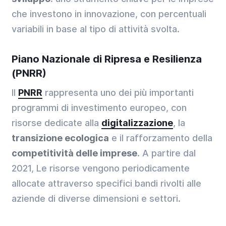
che investono in innovazione, con percentuali
variabili in base al tipo di attività svolta.
Piano Nazionale di Ripresa e Resilienza
(PNRR)
Il
PNRR
rappresenta uno dei più importanti
programmi di investimento europeo, con
risorse dedicate alla
digitalizzazione
, la
transizione ecologica
e il rafforzamento della
competitività delle imprese
. A partire dal
2021, Le risorse vengono periodicamente
allocate attraverso specifici bandi rivolti alle
aziende di diverse dimensioni e settori.