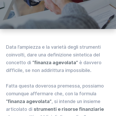
Data l’ampiezza e la varietà degli strumenti
coinvolti, dare una definizione sintetica del
concetto di
“finanza agevolata”
è davvero
difficile, se non addirittura impossibile.
Fatta questa doverosa premessa, possiamo
comunque affermare che, con la formula
“finanza agevolata”
, si intende un insieme
articolato di
strumenti e risorse finanziarie