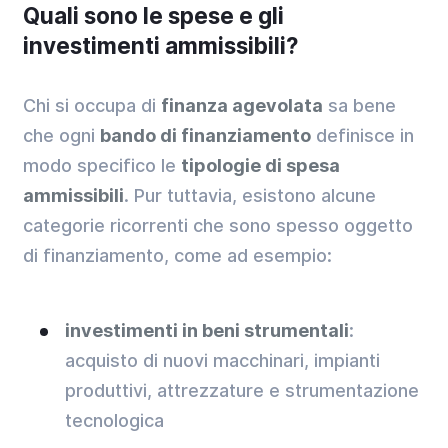
Quali sono le spese e gli
investimenti ammissibili?
Chi si occupa di
finanza agevolata
sa bene
che ogni
bando di finanziamento
definisce in
modo specifico le
tipologie di spesa
ammissibili
. Pur tuttavia, esistono alcune
categorie ricorrenti che sono spesso oggetto
di finanziamento, come ad esempio:
investimenti in beni strumentali
:
acquisto di nuovi macchinari, impianti
produttivi, attrezzature e strumentazione
tecnologica