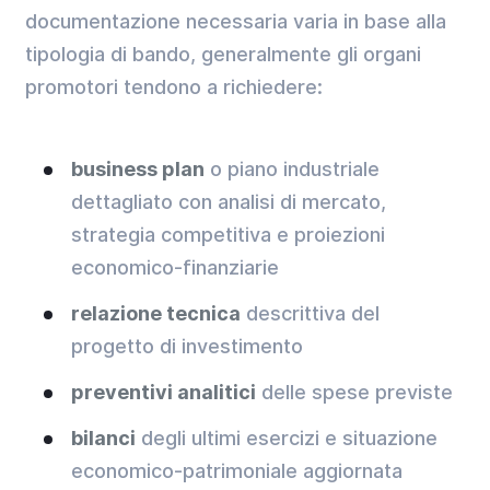
documentazione necessaria varia in base alla
tipologia di bando, generalmente gli organi
promotori tendono a richiedere:
business plan
o piano industriale
dettagliato con analisi di mercato,
strategia competitiva e proiezioni
economico-finanziarie
relazione tecnica
descrittiva del
progetto di investimento
preventivi analitici
delle spese previste
bilanci
degli ultimi esercizi e situazione
economico-patrimoniale aggiornata