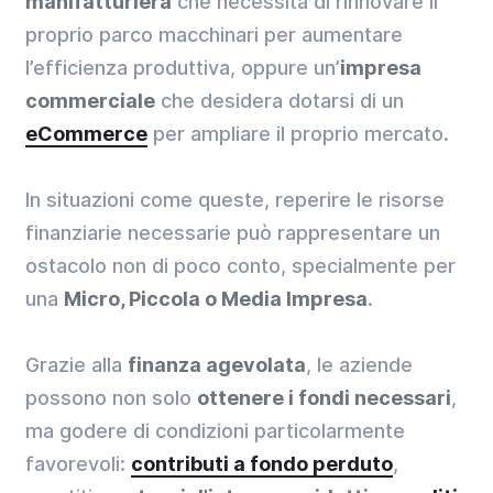
manifatturiera
che necessita di rinnovare il
proprio parco macchinari per aumentare
l’efficienza produttiva, oppure un’
impresa
commerciale
che desidera dotarsi di un
eCommerce
per ampliare il proprio mercato.
In situazioni come queste, reperire le risorse
finanziarie necessarie può rappresentare un
ostacolo non di poco conto, specialmente per
una
Micro, Piccola o Media Impresa
.
Grazie alla
finanza agevolata
, le aziende
possono non solo
ottenere i fondi necessari
,
ma godere di condizioni particolarmente
favorevoli:
contributi a fondo perduto
,