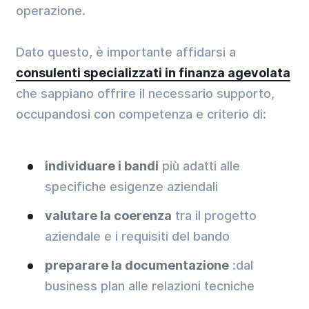
operazione.
Dato questo, è importante affidarsi a
consulenti specializzati in finanza agevolata
che sappiano offrire il necessario supporto,
occupandosi con competenza e criterio di:
individuare i bandi
più adatti alle
specifiche esigenze aziendali
valutare la coerenza
tra il progetto
aziendale e i requisiti del bando
preparare la documentazione
:dal
business plan alle relazioni tecniche