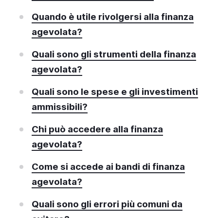
Quando è utile rivolgersi alla finanza
agevolata?
Quali sono gli strumenti della finanza
agevolata?
Quali sono le spese e gli investimenti
ammissibili?
Chi può accedere alla finanza
agevolata?
Come si accede ai bandi di finanza
agevolata?
Quali sono gli errori più comuni da