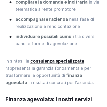
compilare la domanda e inoltrarla
in via
telematica all’ente promotore
accompagnare l’azienda
nella fase di
realizzazione e rendicontazione
individuare possibili cumuli
tra diversi
bandi e forme di agevolazione
In sintesi, la
consulenza specializzata
rappresenta la garanzia fondamentale per
trasformare le opportunità di
finanza
agevolata
in risultati concreti per l’azienda.
Finanza agevolata: i nostri servizi