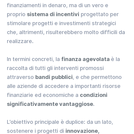
finanziamenti in denaro, ma di un vero e
proprio
sistema di incentivi
progettato per
stimolare progetti e investimenti strategici
che, altrimenti, risulterebbero molto difficili da
realizzare.
In termini concreti, la
finanza agevolata
è la
raccolta di tutti gli interventi promossi
attraverso
bandi pubblici
, e che permettono
alle aziende di accedere a importanti risorse
finanziarie ed economiche a
condizioni
significativamente vantaggiose
.
L’obiettivo principale è duplice: da un lato,
sostenere i progetti di
innovazione,