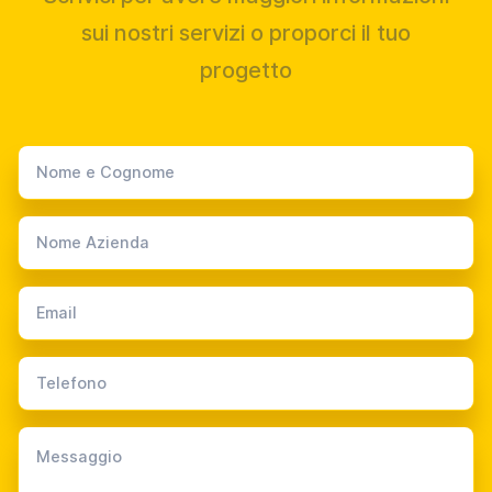
sui nostri servizi o proporci il tuo
progetto