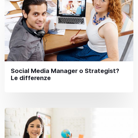
Social Media Manager o Strategist?
Le differenze