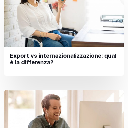
Export vs internazionalizzazione: qual
è la differenza?