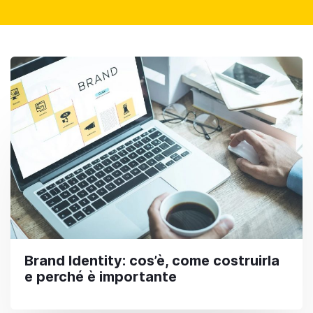
Brand Identity: cos’è, come costruirla
e perché è importante