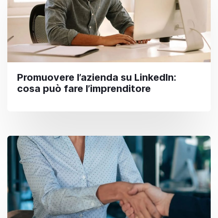
Promuovere l’azienda su LinkedIn:
cosa può fare l’imprenditore