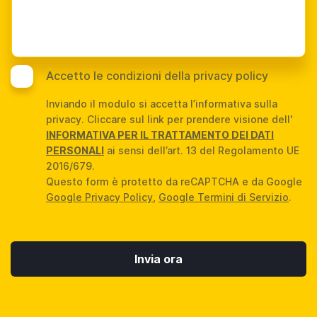
Accetto le condizioni della privacy policy
Inviando il modulo si accetta l’informativa sulla
privacy. Cliccare sul link per prendere visione dell'
INFORMATIVA PER IL TRATTAMENTO DEI DATI
PERSONALI
ai sensi dell’art. 13 del Regolamento UE
2016/679.
Questo form è protetto da reCAPTCHA e da Google
Google Privacy Policy
,
Google Termini di Servizio
.
Invia ora