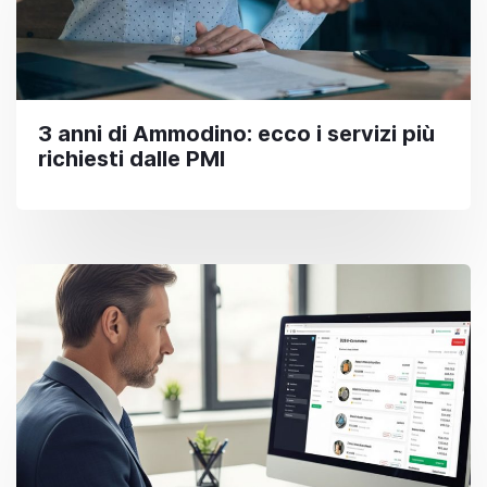
3 anni di Ammodino: ecco i servizi più
richiesti dalle PMI