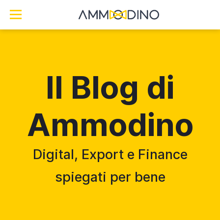
Il Blog di
Ammodino
Digital, Export e Finance
spiegati per bene