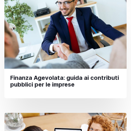
Finanza Agevolata: guida ai contributi
pubblici per le imprese