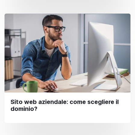
Sito web aziendale: come scegliere il
dominio?