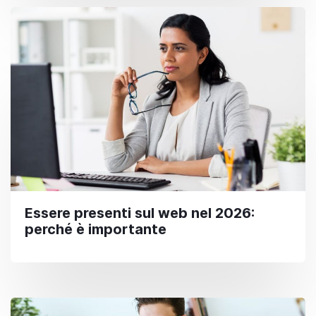
Essere presenti sul web nel 2026:
perché è importante